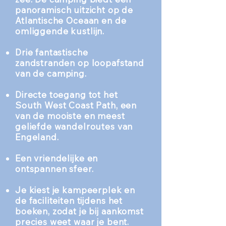
panoramisch uitzicht op de
Atlantische Oceaan en de
omliggende kustlijn.
Drie fantastische
zandstranden op loopafstand
van de camping.
Directe toegang tot het
South West Coast Path, een
van de mooiste en meest
geliefde wandelroutes van
Engeland.
Een vriendelijke en
ontspannen sfeer.
Je kiest je kampeerplek en
de faciliteiten tijdens het
boeken, zodat je bij aankomst
precies weet waar je bent.