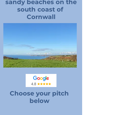
sandy beaches on the
south coast of
Cornwall
Choose your pitch
below